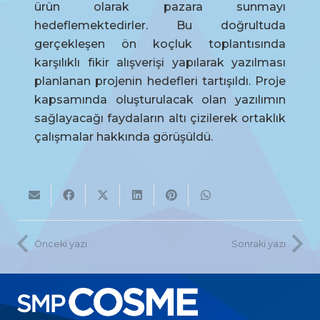
ürün olarak pazara sunmayı
hedeflemektedirler. Bu doğrultuda
gerçekleşen ön koçluk toplantısında
karşılıklı fikir alışverişi yapılarak yazılması
planlanan projenin hedefleri tartışıldı. Proje
kapsamında oluşturulacak olan yazılımın
sağlayacağı faydaların altı çizilerek ortaklık
çalışmalar hakkında görüşüldü.
Önceki yazı
Sonraki yazı