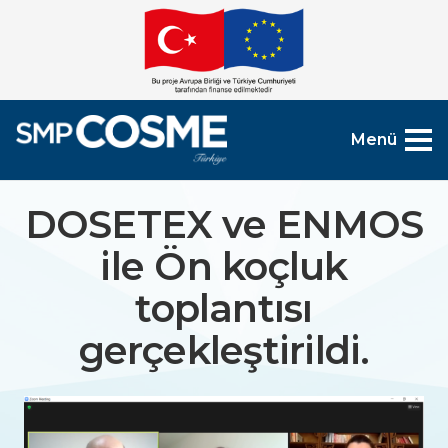
Menü
DOSETEX ve ENMOS
ile Ön koçluk
toplantısı
gerçekleştirildi.