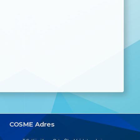
COSME Adres