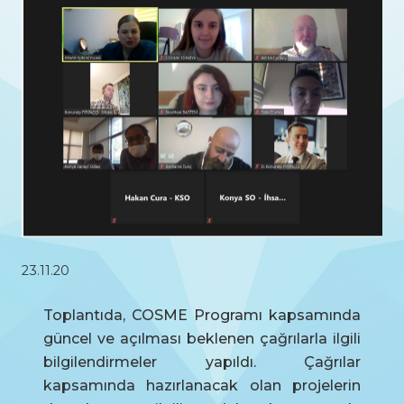
23.11.20
Toplantıda, COSME Programı kapsamında
güncel ve açılması beklenen çağrılarla ilgili
bilgilendirmeler yapıldı. Çağrılar
kapsamında hazırlanacak olan projelerin