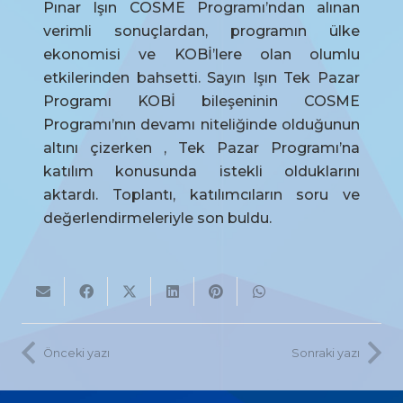
Pınar Işın COSME Programı’ndan alınan
verimli sonuçlardan, programın ülke
ekonomisi ve KOBİ’lere olan olumlu
etkilerinden bahsetti. Sayın Işın Tek Pazar
Programı KOBİ bileşeninin COSME
Programı’nın devamı niteliğinde olduğunun
altını çizerken , Tek Pazar Programı’na
katılım konusunda istekli olduklarını
aktardı. Toplantı, katılımcıların soru ve
değerlendirmeleriyle son buldu.
Önceki yazı
Sonraki yazı