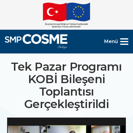
Menü
Tek Pazar Programı
KOBİ Bileşeni
Toplantısı
Gerçekleştirildi